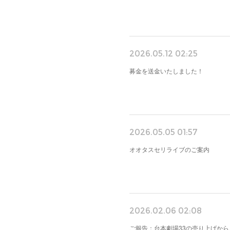
2026.05.12 02:25
募金を送金いたしました！
2026.05.05 01:57
オオタスセリライブのご案内
2026.02.06 02:08
ご報告：台本劇場33の売り上げから