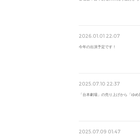
2026.01.01 22:07
今年の出演予定です！
2025.07.10 22:37
「台本劇場」の売り上げから「ゆめ
2025.07.09 01:47