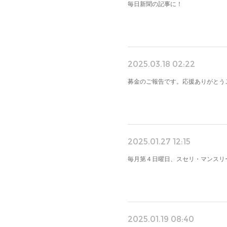
毎日新聞の記事に！
2025.03.18 02:22
募金のご報告です。応援ありがとう
2025.01.27 12:15
毎月第４日曜日、スセリ・マンスリ
2025.01.19 08:40