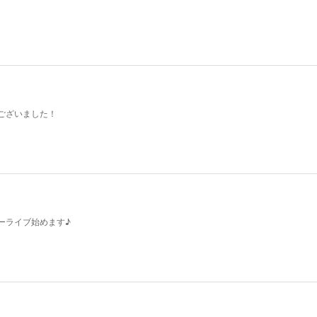
ございました！
ーライブ始めます♪