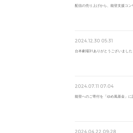
配信の売り上げから、能登支援コン
2024.12.30 05:31
台本劇場31ありがとうございまし
2024.07.11 07:04
能登へのご寄付を「ゆめ風基金」に
2024.04.22 09:28