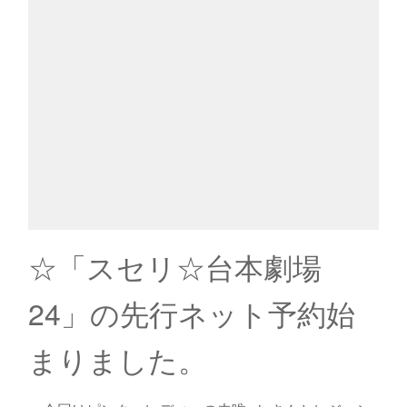
☆「スセリ☆台本劇場
24」の先行ネット予約始
まりました。